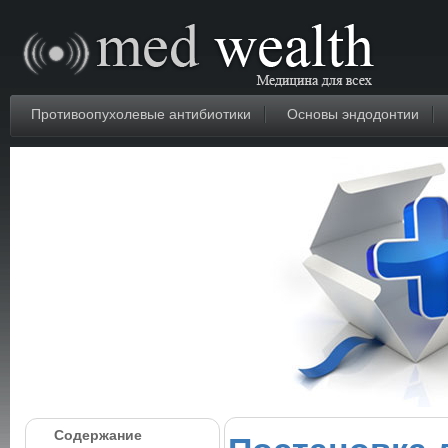
Противоопухолевые антибиотики
Основы эндодонтии
Содержание