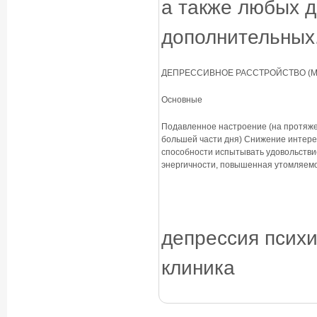
а также любых д
дополнительных
ДЕПРЕССИВНОЕ РАССТРОЙСТВО (М
Основные
Подавленное настроение (на протяж
большей части дня) Снижение интере
способности испытывать удовольств
энергичности, повышенная утомляем
депрессия псих
клиника