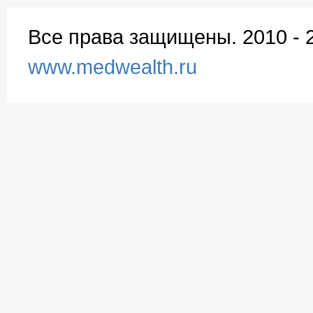
Все права защищены. 2010 - 
www.medwealth.ru