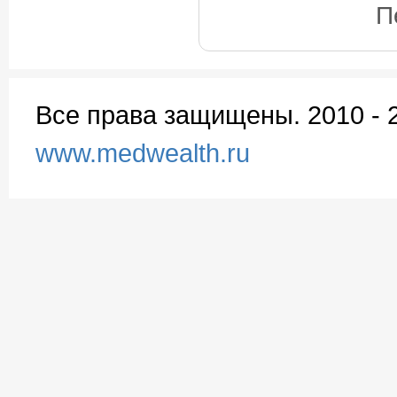
П
Все права защищены. 2010 - 
www.medwealth.ru