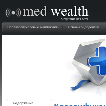
Противоопухолевые антибиотики
Основы эндодонтии
Содержание