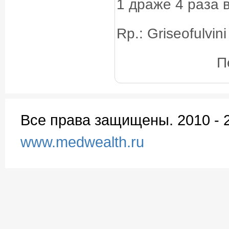
1 драже 4 раза в
Rp.: Griseofulvini
П
Все права защищены. 2010 - 
www.medwealth.ru