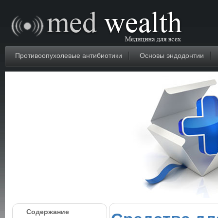
Противоопухолевые антибиотики
Основы эндодонтии
Содержание